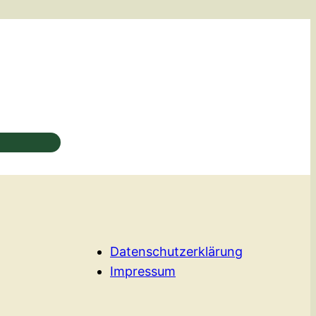
Datenschutzerklärung
Impressum