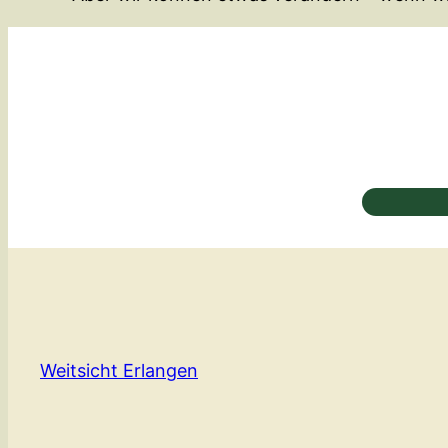
Weitsicht Erlangen