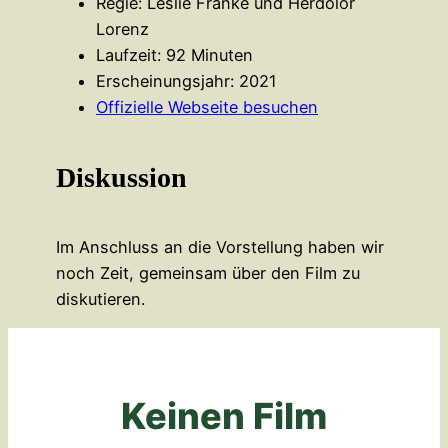
Regie: Leslie Franke und Herdolor
Lorenz
Laufzeit: 92 Minuten
Erscheinungsjahr: 2021
Offizielle Webseite besuchen
Diskussion
Im Anschluss an die Vorstellung haben wir
noch Zeit, gemeinsam über den Film zu
diskutieren.
Keinen Film