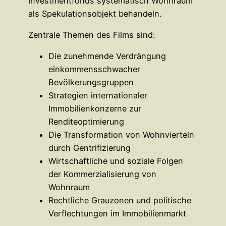
Investmentfonds systematisch Wohnraum
als Spekulationsobjekt behandeln.
Zentrale Themen des Films sind:
Die zunehmende Verdrängung
einkommensschwacher
Bevölkerungsgruppen
Strategien internationaler
Immobilienkonzerne zur
Renditeoptimierung
Die Transformation von Wohnvierteln
durch Gentrifizierung
Wirtschaftliche und soziale Folgen
der Kommerzialisierung von
Wohnraum
Rechtliche Grauzonen und politische
Verflechtungen im Immobilienmarkt