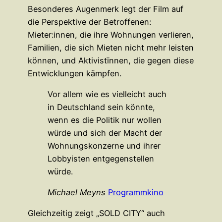
Besonderes Augenmerk legt der Film auf
die Perspektive der Betroffenen:
Mieter:innen, die ihre Wohnungen verlieren,
Familien, die sich Mieten nicht mehr leisten
können, und Aktivistïnnen, die gegen diese
Entwicklungen kämpfen.
Vor allem wie es vielleicht auch
in Deutschland sein könnte,
wenn es die Politik nur wollen
würde und sich der Macht der
Wohnungskonzerne und ihrer
Lobbyisten entgegenstellen
würde.
Michael Meyns
Programmkino
Gleichzeitig zeigt „SOLD CITY“ auch