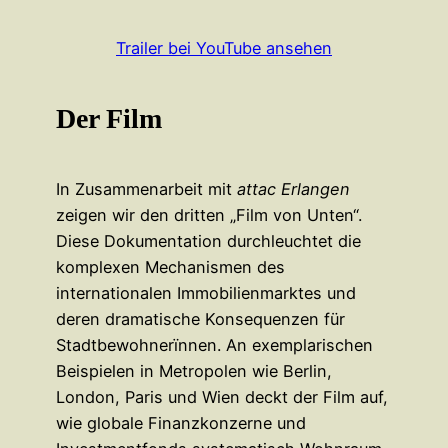
Trailer bei YouTube ansehen
Der Film
In Zusammenarbeit mit
attac Erlangen
zeigen wir den dritten „Film von Unten“.
Diese Dokumentation durchleuchtet die
komplexen Mechanismen des
internationalen Immobilienmarktes und
deren dramatische Konsequenzen für
Stadtbewohnerïnnen. An exemplarischen
Beispielen in Metropolen wie Berlin,
London, Paris und Wien deckt der Film auf,
wie globale Finanzkonzerne und