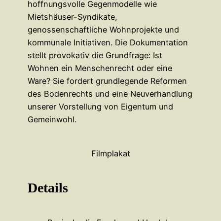
hoffnungsvolle Gegenmodelle wie
Mietshäuser-Syndikate,
genossenschaftliche Wohnprojekte und
kommunale Initiativen. Die Dokumentation
stellt provokativ die Grundfrage: Ist
Wohnen ein Menschenrecht oder eine
Ware? Sie fordert grundlegende Reformen
des Bodenrechts und eine Neuverhandlung
unserer Vorstellung von Eigentum und
Gemeinwohl.
Filmplakat
Details