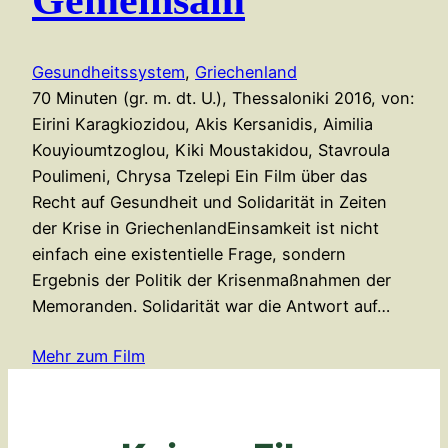
Gesundheitssystem
, 
Griechenland
70 Minuten (gr. m. dt. U.), Thessaloniki 2016, von:
Eirini Karagkiozidou, Akis Kersanidis, Aimilia
Kouyioumtzoglou, Kiki Moustakidou, Stavroula
Poulimeni, Chrysa Tzelepi Ein Film über das
Recht auf Gesundheit und Solidarität in Zeiten
der Krise in GriechenlandEinsamkeit ist nicht
einfach eine existentielle Frage, sondern
Ergebnis der Politik der Krisenmaßnahmen der
Memoranden. Solidarität war die Antwort auf…
Mehr zum Film